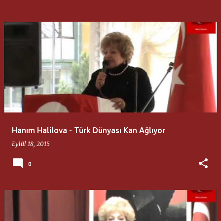
Hanım Halilova - Türk Dünyası Kan Ağlıyor
Eylül 18, 2015
0