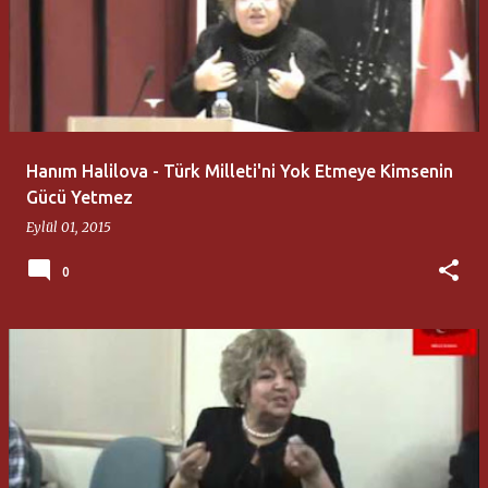
Hanım Halilova - Türk Milleti'ni Yok Etmeye Kimsenin
Gücü Yetmez
Eylül 01, 2015
0