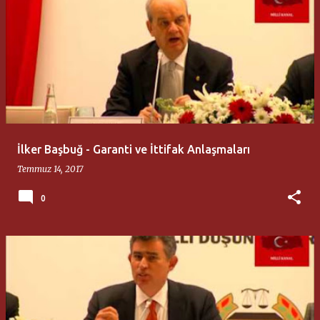
İlker Başbuğ - Garanti ve İttifak Anlaşmaları
Temmuz 14, 2017
0