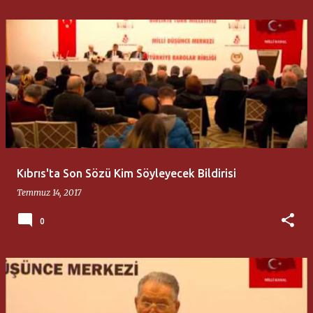
Kıbrıs'ta Son Sözü Kim Söyleyecek Bildirisi
Temmuz 14, 2017
0