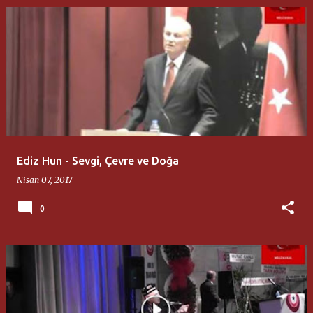
Ediz Hun - Sevgi, Çevre ve Doğa
Nisan 07, 2017
0