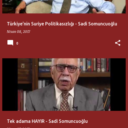
Türkiye'nin Suriye Politikasızlığı - Sadi Somuncuoğlu
Nisan 08, 2017
0
Tek adama HAYIR - Sadi Somuncuoğlu