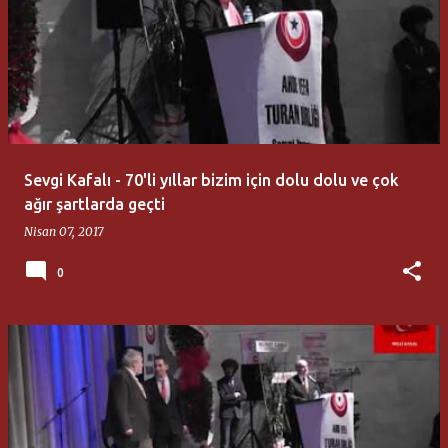
Sevgi Kafalı - 70'li yıllar bizim için dolu dolu ve çok
ağır şartlarda geçti
Nisan 07, 2017
0