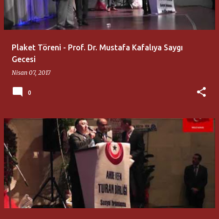
Plaket Töreni - Prof. Dr. Mustafa Kafalıya Saygı
Gecesi
Nisan 07, 2017
0