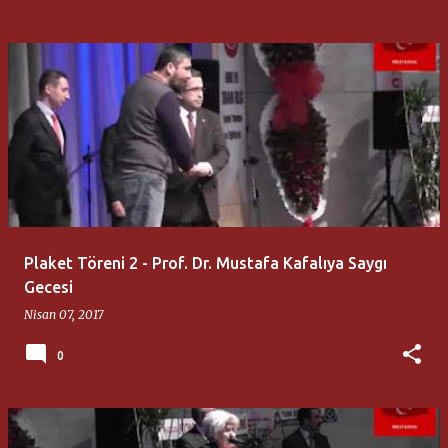
Plaket Töreni 2 - Prof. Dr. Mustafa Kafalıya Saygı
Gecesi
Nisan 07, 2017
0