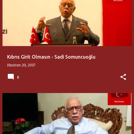
Kıbrıs Girit Olmasın - Sadi Somuncuoğlu
Haziran 20, 2017
0