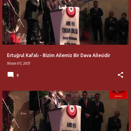
Ertuğrul Kafalı - Bizim Ailemiz Bir Dava Ailesidir
Nisan 07, 2017
0