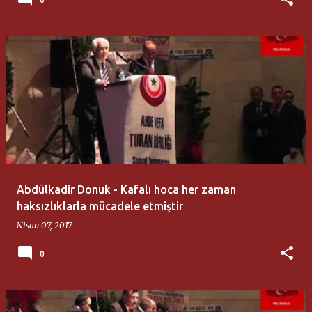
Abdülkadir Donuk - Kafalı hoca her zaman
haksızlıklarla mücadele etmiştir
Nisan 07, 2017
0