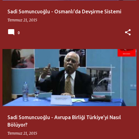
Sadi Somuncuoğlu - Osmanlı'da Devşirme Sistemi
Temmuz 21, 2015
0
Sadi Somuncuoğlu - Avrupa Birliği Türkiye'yi Nasıl
Bölüyor?
Temmuz 21, 2015