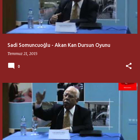
Sadi Somuncuoğlu - Akan Kan Dursun Oyunu
Temmuz 21, 2015
0