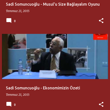
Sadi Somuncuoğlu - Musul'u Size Bağlayalım Oyunu
Temmuz 21, 2015
0
Sadi Somuncuoğlu - Ekonomimizin Özeti
Temmuz 21, 2015
0