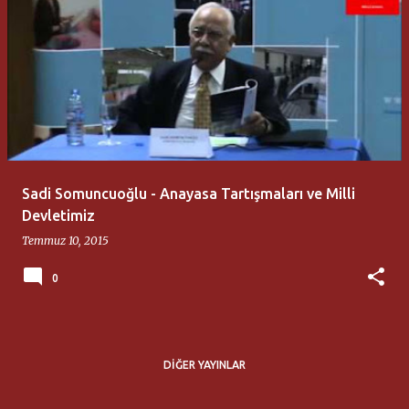
Sadi Somuncuoğlu - Anayasa Tartışmaları ve Milli
Devletimiz
Temmuz 10, 2015
0
DIĞER YAYINLAR