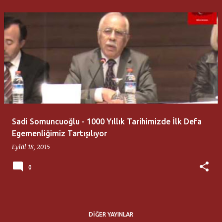
Sadi Somuncuoğlu - 1000 Yıllık Tarihimizde İlk Defa
Egemenliğimiz Tartışılıyor
Eylül 18, 2015
0
DIĞER YAYINLAR