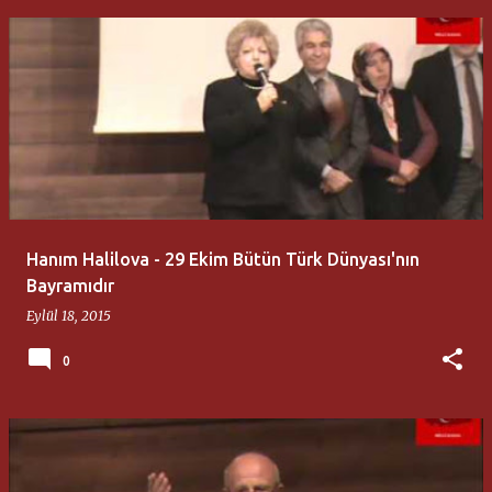
Hanım Halilova - 29 Ekim Bütün Türk Dünyası'nın
Bayramıdır
Eylül 18, 2015
0