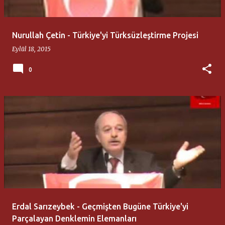
Nurullah Çetin - Türkiye'yi Türksüzleştirme Projesi
Eylül 18, 2015
0
Erdal Sarızeybek - Geçmişten Bugüne Türkiye'yi
Parçalayan Denklemin Elemanları