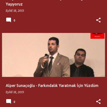
Yaşıyoruz
Eylül 18, 2015
0
Alper Sunaçoğlu - Farkındalık Yaratmak İçin Yüzdüm
Eylül 18, 2015
0