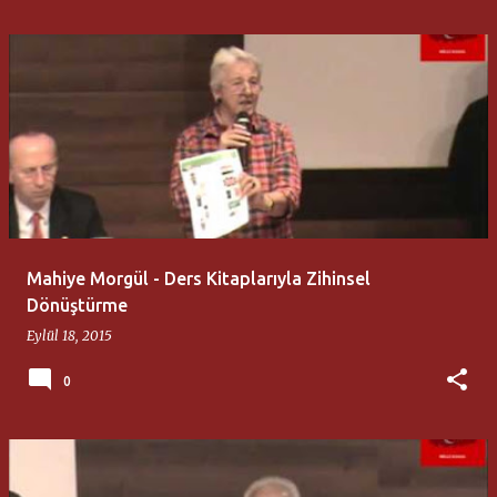
Mahiye Morgül - Ders Kitaplarıyla Zihinsel
Dönüştürme
Eylül 18, 2015
0