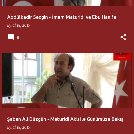
Abdülkadir Sezgin - İmam Maturidi ve Ebu Hanife
Eylül 18, 2015
0
Şaban Ali Düzgün - Maturidi Aklı ile Günümüze Bakış
Eylül 18, 2015