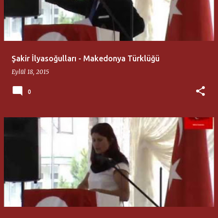
Şakir İlyasoğulları - Makedonya Türklüğü
Eylül 18, 2015
0