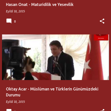
Hasan Onat - Maturidilik ve Yesevilik
Eylül 18, 2015
0
Oktay Acar - Müslüman ve Türklerin Günümüzdeki
Durumu
Eylül 18, 2015