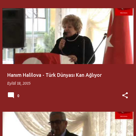
Hanım Halilova - Türk Dünyası Kan Ağlıyor
Eylül 18, 2015
0