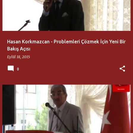
Hasan Korkmazcan - Problemleri Çözmek İçin Yeni Bir
Bakış Açısı
Eylül 18, 2015
0