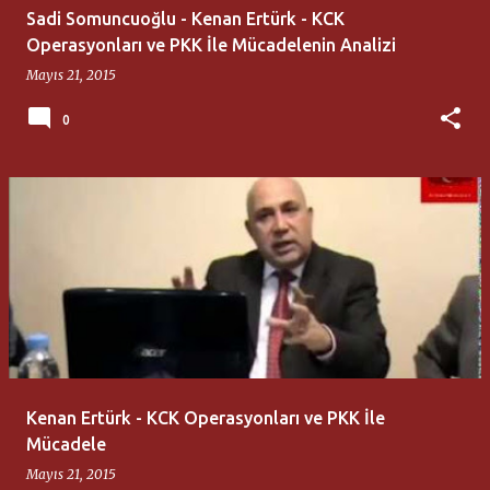
Sadi Somuncuoğlu - Kenan Ertürk - KCK
Operasyonları ve PKK İle Mücadelenin Analizi
Mayıs 21, 2015
0
Kenan Ertürk - KCK Operasyonları ve PKK İle
Mücadele
Mayıs 21, 2015