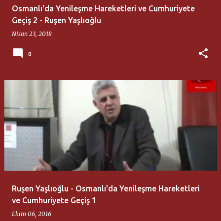
Osmanlı'da Yenileşme Hareketleri ve Cumhuriyete
Geçiş 2 - Ruşen Yaşlıoğlu
Nisan 23, 2018
0
Ruşen Yaşlıoğlu - Osmanlı'da Yenileşme Hareketleri
ve Cumhuriyete Geçiş 1
Ekim 06, 2016