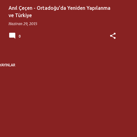
Anıl Çeçen - Ortadoğu'da Yeniden Yapılanma
ve Türkiye
Haziran 29, 2015
0
YAYINLAR