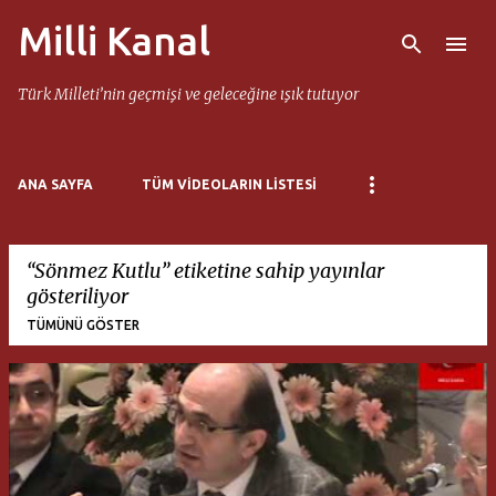
Milli Kanal
Ana içeriğe atla
Türk Milleti’nin geçmişi ve geleceğine ışık tutuyor
ANA SAYFA
TÜM VIDEOLARIN LISTESI
Sönmez Kutlu
etiketine sahip yayınlar
gösteriliyor
TÜMÜNÜ GÖSTER
K
a
y
ı