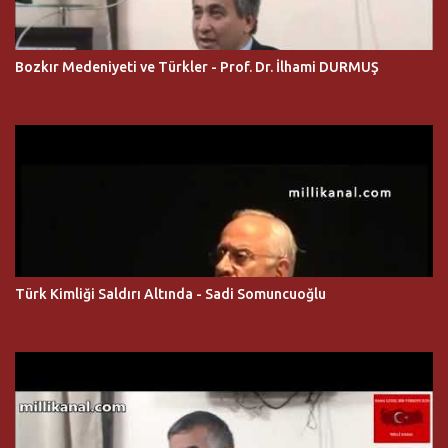
Bozkır Medeniyeti ve Türkler - Prof. Dr. İlhami DURMUŞ
Türk Kimliği Saldırı Altında - Sadi Somuncuoğlu