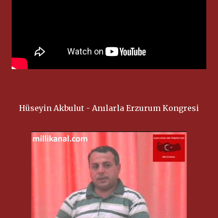
Hüseyin Akbulut - Anılarla Erzurum Kongresi