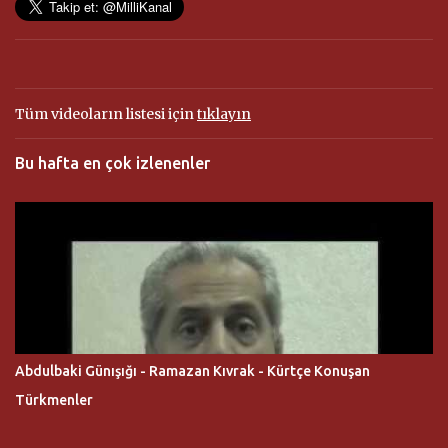
Tüm videoların listesi için
tıklayın
Bu hafta en çok izlenenler
Abdulbaki Günışığı - Ramazan Kıvrak - Kürtçe Konuşan
Türkmenler