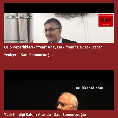
Oslo Pazarlıkları - "Yeni" Anayasa - "Yeni" Devlet - Özcan
Yeniçeri - Sadi Somuncuoğlu
Türk Kimliği Saldırı Altında - Sadi Somuncuoğlu