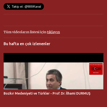
Tüm videoların listesi için
tıklayın
Bu hafta en çok izlenenler
Bozkır Medeniyeti ve Türkler - Prof. Dr. İlhami DURMUŞ