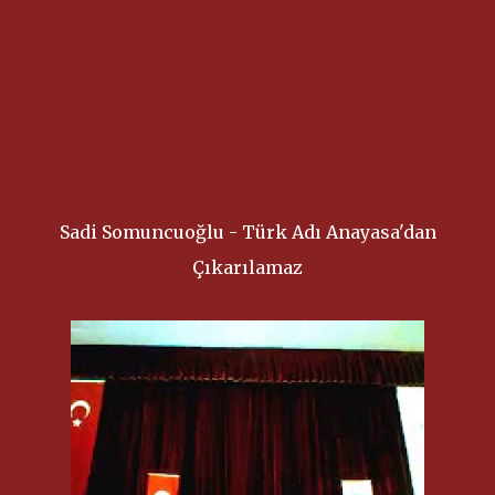
Sadi Somuncuoğlu - Türk Adı Anayasa'dan
Çıkarılamaz