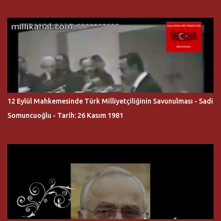
12 Eylül Mahkemesinde Türk Milliyetçiliğinin Savunulması - Sadi
Somuncuoğlu - Tarih: 26 Kasım 1981