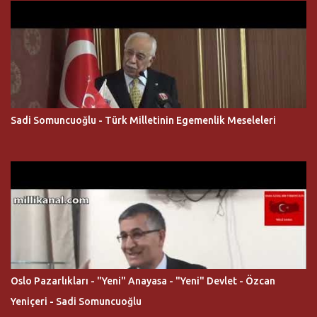
Sadi Somuncuoğlu - Türk Milletinin Egemenlik Meseleleri
Oslo Pazarlıkları - "Yeni" Anayasa - "Yeni" Devlet - Özcan
Yeniçeri - Sadi Somuncuoğlu