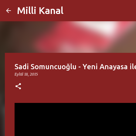
Milli Kanal
Sadi Somuncuoğlu - Yeni Anayasa il
Eylül 18, 2015