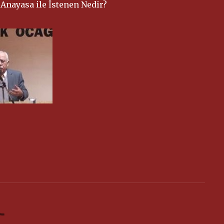
Anayasa ile İstenen Nedir?