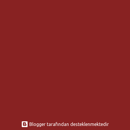
Blogger tarafından desteklenmektedir