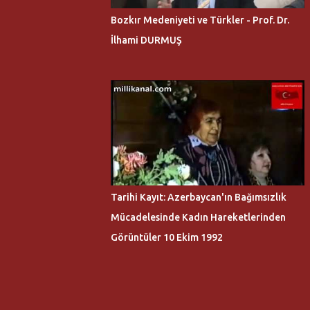
Bozkır Medeniyeti ve Türkler - Prof. Dr.
İlhami DURMUŞ
Tarihi Kayıt: Azerbaycan'ın Bağımsızlık
Mücadelesinde Kadın Hareketlerinden
Görüntüler 10 Ekim 1992