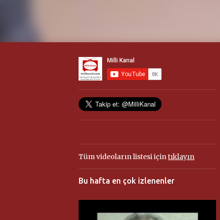
Tüm videoların listesi için
tıklayın
Bu hafta en çok izlenenler