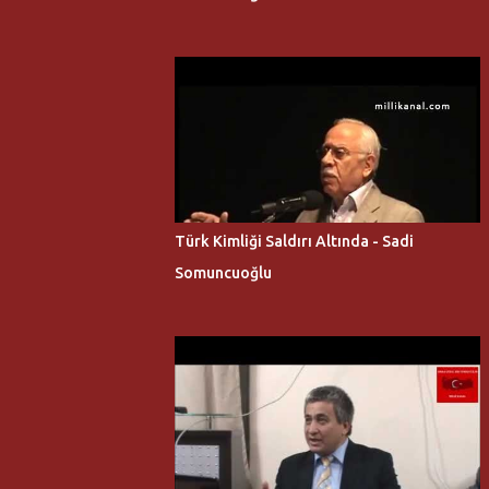
Türk Kimliği Saldırı Altında - Sadi
Somuncuoğlu