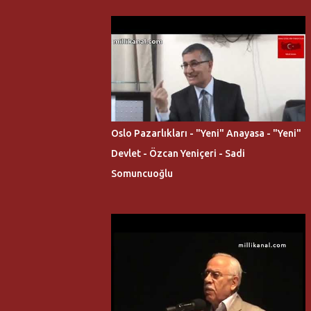
Oslo Pazarlıkları - "Yeni" Anayasa - "Yeni"
Devlet - Özcan Yeniçeri - Sadi
Somuncuoğlu