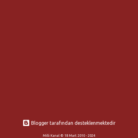
Blogger tarafından desteklenmektedir
Milli Kanal © 18 Mart 2010 - 2024