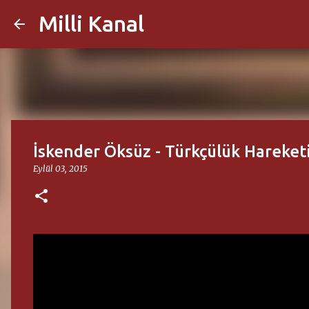
Milli Kanal
İskender Öksüz - Türkçülük Hareket
Eylül 03, 2015