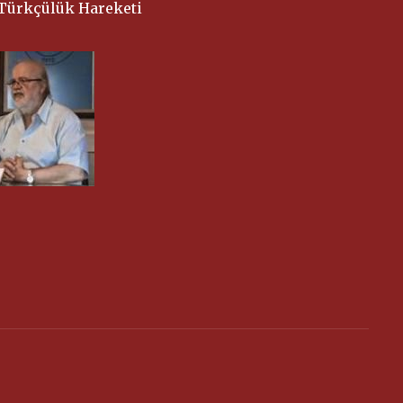
 Türkçülük Hareketi