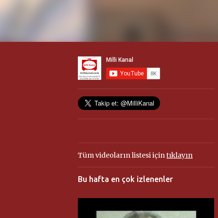
Tüm videoların listesi için
tıklayın
Bu hafta en çok izlenenler