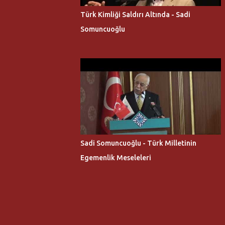
Türk Kimliği Saldırı Altında - Sadi
Somuncuoğlu
Sadi Somuncuoğlu - Türk Milletinin
Egemenlik Meseleleri