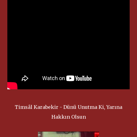
Timsâl Karabekir - Dünü Unutma Ki, Yarına
Hakkın Olsun