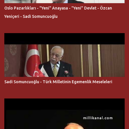
Oslo Pazarlıkları - "Yeni" Anayasa - "Yeni" Devlet - Özcan
Yeniçeri - Sadi Somuncuoğlu
Sadi Somuncuoğlu - Türk Milletinin Egemenlik Meseleleri